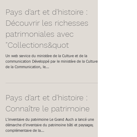
Pays d'art et d'histoire :
Découvrir les richesses
patrimoniales avec
"Collections&quot
Un web service du ministère de la Culture et de la
communication Développé par le ministère de la Culture et
de la Communication, le...
Pays d'art et d'histoire :
Connaître le patrimoine
L’inventaire du patrimoine Le Grand Auch a lancé une
démarche d’inventaire du patrimoine bâti et paysager,
complémentaire de la...