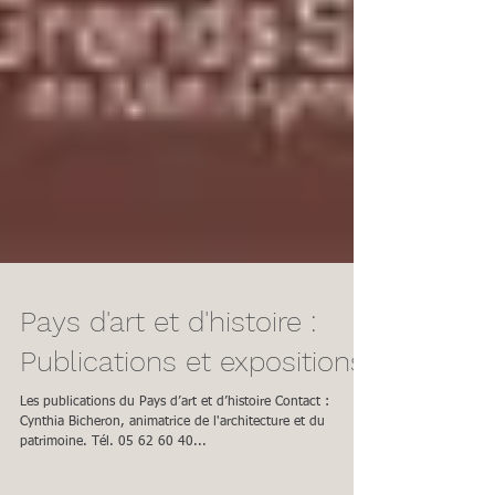
Pays d'art et d'histoire :
Publications et expositions
Les publications du Pays d’art et d’histoire Contact :