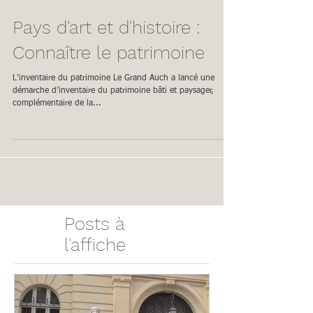
Pays d'art et d'histoire :
Connaître le patrimoine
L’inventaire du patrimoine Le Grand Auch a lancé une
démarche d’inventaire du patrimoine bâti et paysager,
complémentaire de la...
Posts à
l'affiche