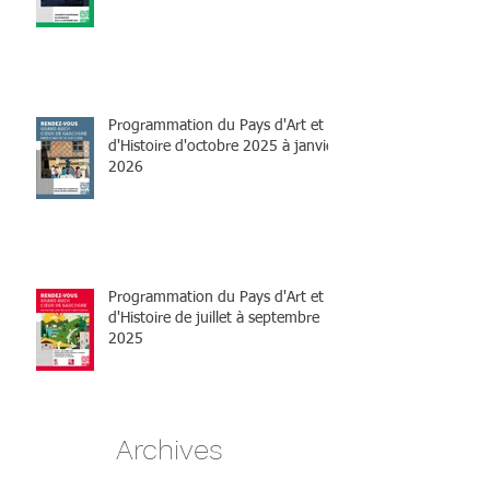
Programmation du Pays d'Art et
d'Histoire d'octobre 2025 à janvier
2026
Programmation du Pays d'Art et
d'Histoire de juillet à septembre
2025
Archives