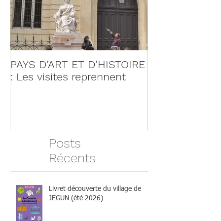
PAYS D’ART ET D’HISTOIRE
: Les visites reprennent
Posts
Récents
Livret découverte du village de
JEGUN (été 2026)