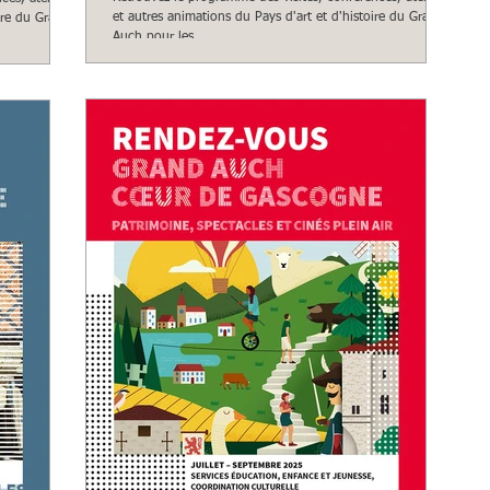
et autres animations du Pays d'art et d'histoire du Grand
ire du Grand
Auch pour les...