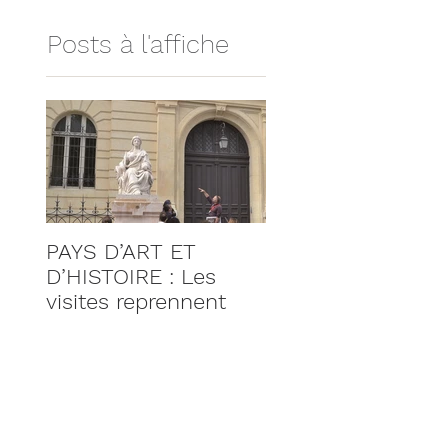
Posts à l'affiche
PAYS D’ART ET
D’HISTOIRE : Les
visites reprennent