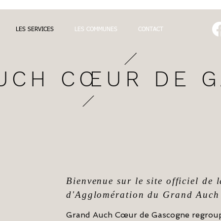
LES SERVICES
LES COMMUNES
CONTACT
UCH CŒUR DE 
Bienvenue sur le site officiel d
d'Agglomération du Grand Auch
Grand Auch Cœur de Gascogne regroup