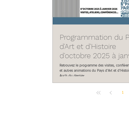
Programmation du 
d'Art et d'Histoire
d'octobre 2025 à jan
2026
Retrouvez le programme des visites, conférenc
et autres animations du Pays d'Art et d'Histo
Auch du dernier...
1