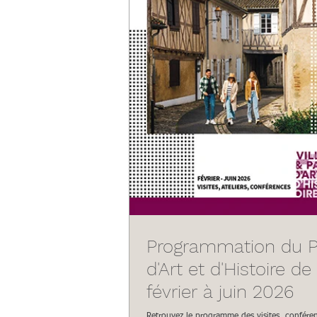
Programmation du 
d'Art et d'Histoire de
février à juin 2026
Retrouvez le programme des visites, conférenc