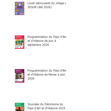
Livret découverte du village de
JEGUN (été 2026)
Programmation du Pays d'Art
et d'Histoire de juin à
septembre 2026
Programmation du Pays d'Art
et d'Histoire de février à juin
2026
Journées du Patrimoine du
Pays d'Art et d'Histoire 2025