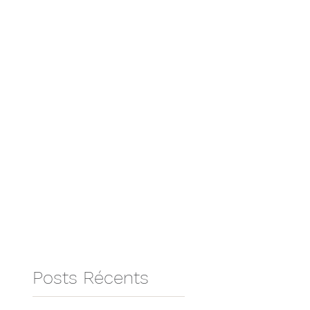
Posts Récents