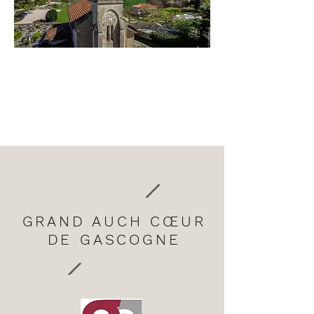
GRAND AUCH CŒUR
DE GASCOGNE