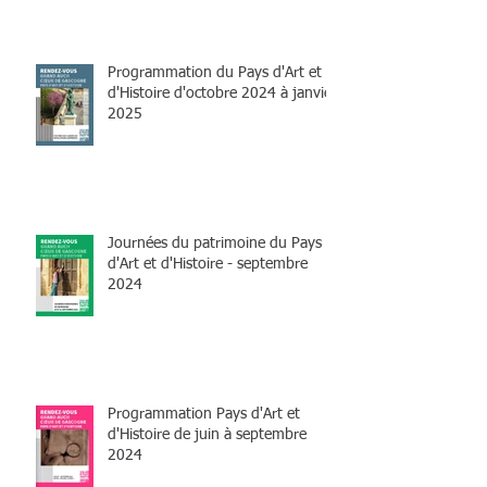
Programmation du Pays d'Art et
d'Histoire d'octobre 2024 à janvier
2025
Journées du patrimoine du Pays
d'Art et d'Histoire - septembre
2024
Programmation Pays d'Art et
d'Histoire de juin à septembre
2024