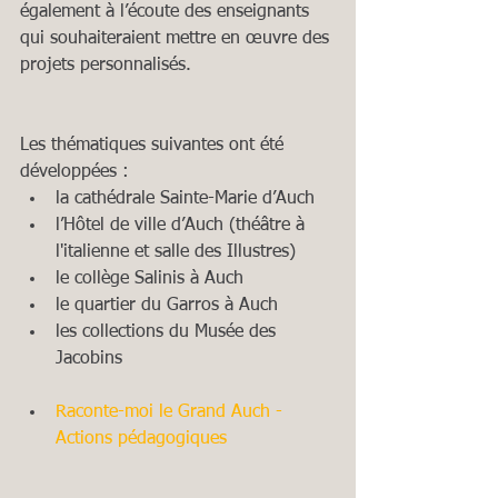
également à l’écoute des enseignants 
qui souhaiteraient mettre en œuvre des 
projets personnalisés.
Les thématiques suivantes ont été 
développées : 
la cathédrale Sainte-Marie d’Auch  
l’Hôtel de ville d’Auch (théâtre à 
l'italienne et salle des Illustres)  
le collège Salinis à Auch  
le quartier du Garros à Auch  
les collections du Musée des 
Jacobins 
Raconte-moi le Grand Auch - 
Actions pédagogiques