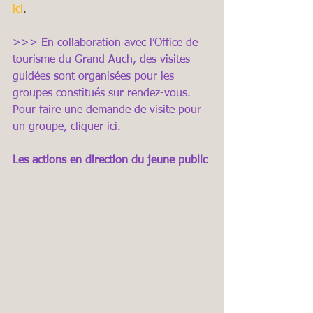
ici
.
>>> En collaboration avec 
l’Office de 
tourisme du Grand Auch
, des visites 
guidées sont organisées pour les 
groupes constitués sur rendez-vous. 
Pour faire une demande de visite pour 
un groupe, 
cliquer ici
.
Les actions en direction du jeune public