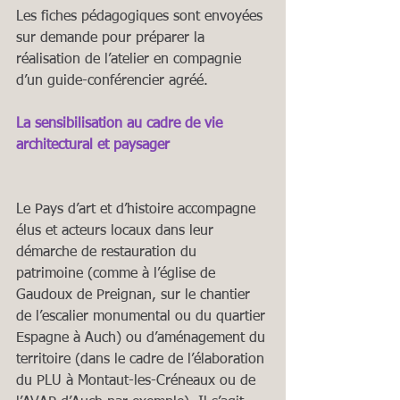
Les fiches pédagogiques sont envoyées 
sur demande pour préparer la 
réalisation de l’atelier en compagnie 
d’un guide-conférencier agréé.
La sensibilisation au cadre de vie 
architectural et paysager
Le Pays d’art et d’histoire accompagne 
élus et acteurs locaux dans leur 
démarche de restauration du 
patrimoine (comme à l’église de 
Gaudoux de Preignan, sur le chantier 
de l’escalier monumental ou du quartier 
Espagne à Auch) ou d’aménagement du 
territoire (dans le cadre de l’élaboration 
du PLU à Montaut-les-Créneaux ou de 