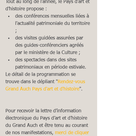
Tout au long de l’année, le Pays d’art et 
d’histoire propose : 
des conférences mensuelles liées à 
l'actualité patrimoniale du territoire 
;  
des visites guidées assurées par 
des guides-conférenciers agréés 
par le ministère de la Culture ;  
des spectacles dans des sites 
patrimoniaux en période estivale. 
Le détail de la programmation se 
trouve dans le dépliant "
Rendez-vous 
Grand Auch Pays d'art et d'histoire
".
Pour recevoir la lettre d’information 
électronique du Pays d’art et d’histoire 
du Grand Auch et être tenu au courant 
de nos manifestations, 
merci de cliquer 