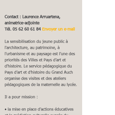
Contact : Laurence Arruartena, 
animatrice-adjointe
Tél. 05 62 60 61 84 
Envoyer un e-mail
La sensibilisation du jeune public à 
l'architecture, au patrimoine, à 
l'urbanisme et au paysage est l’une des 
priorités des Villes et Pays d’art et 
d’histoire. Le service pédagogique du 
Pays d’art et d’histoire du Grand Auch 
organise des visites et des ateliers 
pédagogiques de la maternelle au lycée.
Il a pour mission :
• la mise en place d’actions éducatives 