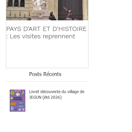
PAYS D’ART ET D’HISTOIRE
: Les visites reprennent
Posts Récents
Livret découverte du village de
JEGUN (été 2026)