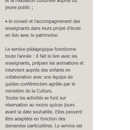
et la médiation culturelle auprès du 
jeune public ;
• le conseil et l’accompagnement des 
enseignants dans leurs projet d’école 
en lien avec le patrimoine
Le service pédagogique fonctionne 
toute l’année : il fait le lien avec les 
enseignants, prépare les animations et 
intervient auprès des enfants en 
collaboration avec une équipe de 
guides-conférenciers agréés par le 
ministère de la Culture.
Toutes les activités se font sur 
réservation au moins quinze jours 
avant la date souhaitée. Elles peuvent 
être adaptées en fonction des 
demandes particulières. Le service est 