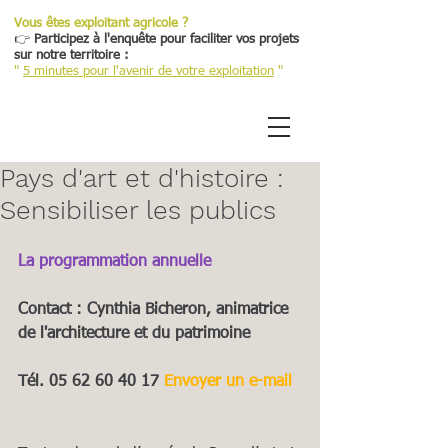
Vous êtes exploitant agricole ?
👉
Participez à l'enquête pour faciliter vos projets
sur notre territoire :
"
5 minutes pour l'avenir de votre exploitation
"
Pays d'art et d'histoire :
Sensibiliser les publics
La programmation annuelle
Contact : Cynthia Bicheron, animatrice 
de l'architecture et du patrimoine
Tél. 05 62 60 40 17 
Envoyer un e-mail