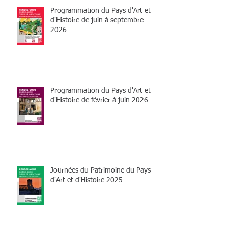
Programmation du Pays d'Art et
d'Histoire de juin à septembre
2026
Programmation du Pays d'Art et
d'Histoire de février à juin 2026
Journées du Patrimoine du Pays
d'Art et d'Histoire 2025