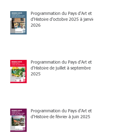
Programmation du Pays d'Art et
d'Histoire d'octobre 2025 à janvier
2026
Programmation du Pays d'Art et
d'Histoire de juillet à septembre
2025
Programmation du Pays d'Art et
d'Histoire de février à juin 2025