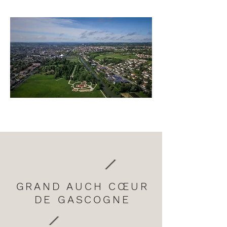
GRAND AUCH CŒUR
DE GASCOGNE