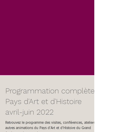
Programmation complète
Pays d'Art et d'Histoire
avril-juin 2022