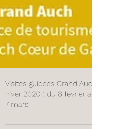
Visites guidées Grand Auch
hiver 2020 : du 8 février au
7 mars