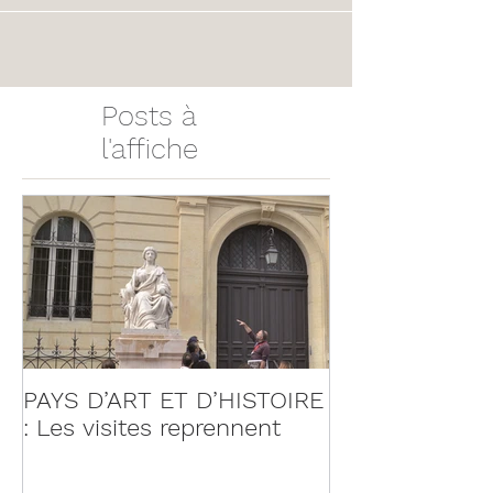
Posts à
l'affiche
PAYS D’ART ET D’HISTOIRE