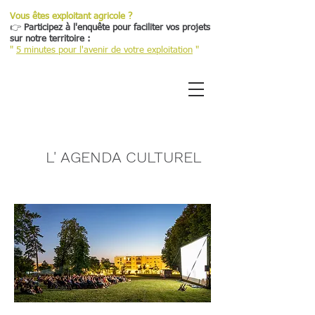
Vous êtes exploitant agricole ?
👉
Participez à l'enquête pour faciliter vos projets
sur notre territoire :
"
5 minutes pour l'avenir de votre exploitation
"
L' AGENDA CULTUREL