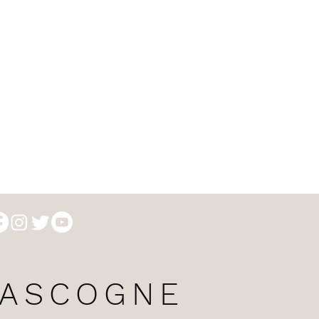
GASCOGNE