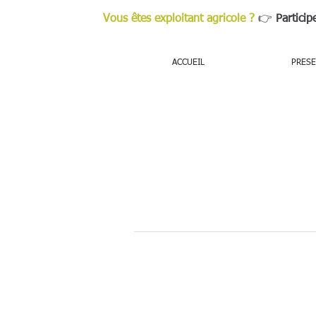
Vous êtes exploitant agricole ?
👉
Particip
ACCUEIL
PRESE