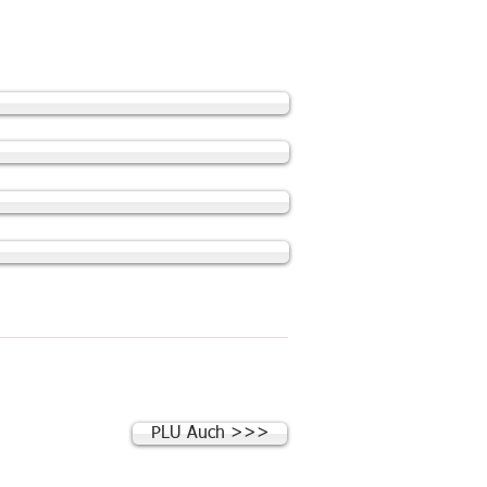
PLU Auch >>>