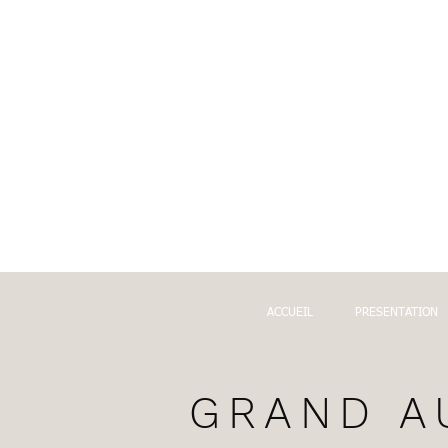
ACCUEIL
PRESENTATION
GRAND A