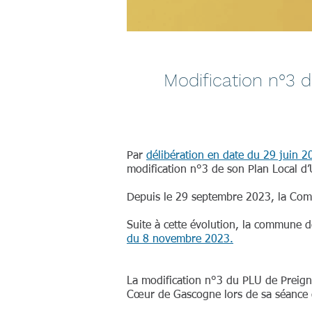
Modification n°3 
Par
délibération en date du 29 juin 2
modification n°3 de son Plan Local d
Depuis le 29 septembre 2023, la Co
Suite à cette évolution, la commune
du 8 novembre 2023.
La modification n°3 du PLU de Preig
Cœur de Gascogne lors de sa séance