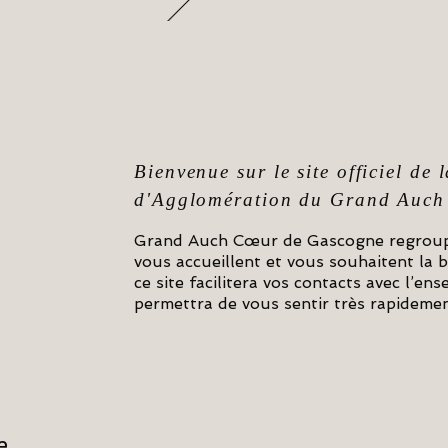
Bienvenue sur le site officiel d
d'Agglomération du Grand Auch
Grand Auch Cœur de Gascogne regroup
vous accueillent et vous souhaitent la
ce site facilitera vos contacts avec l’en
permettra de vous sentir très rapidement
e